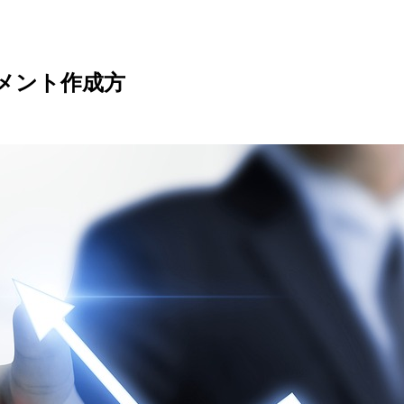
メント作成方