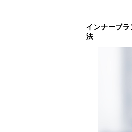
インナーブラ
法