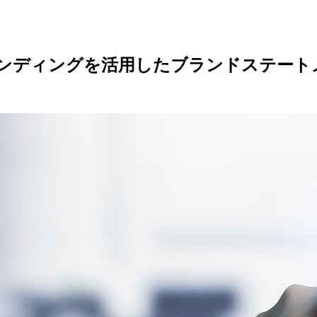
ンディングを活用したブランドステート