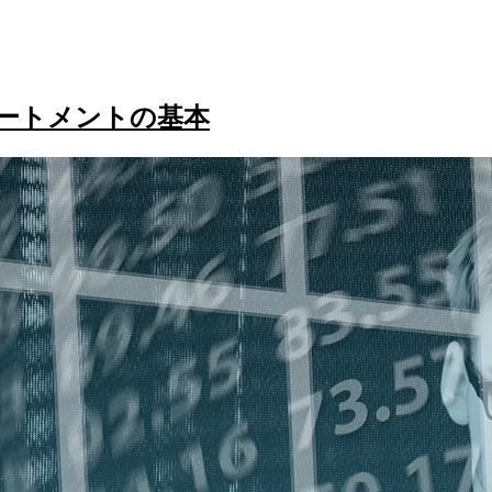
ートメントの基本