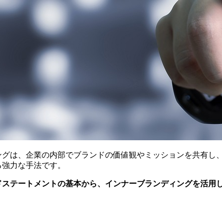
ングは、企業の内部でブランドの価値観やミッションを共有し
る強力な手法です。
ドステートメントの基本から、インナーブランディングを活用