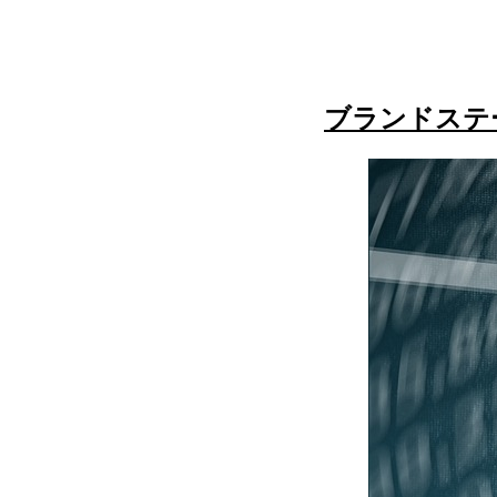
ブランドステ