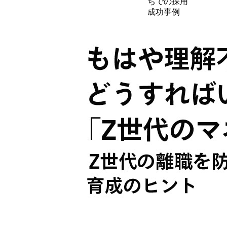
ちでの採用
成功事例