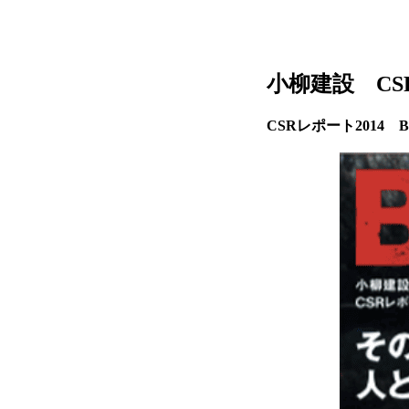
小柳建設 CS
CSRレポート2014