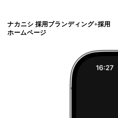
ナカニシ 採用ブランディング+採用
ホームページ