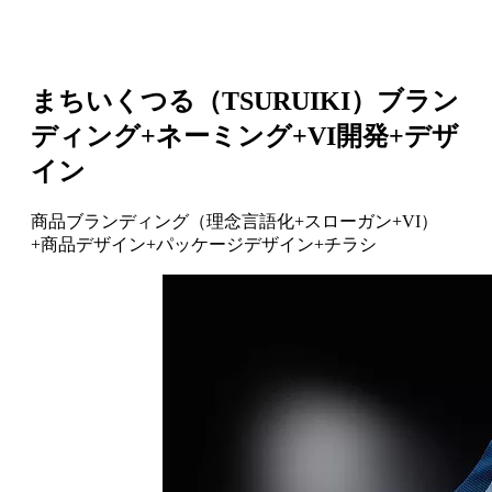
まちいくつる（TSURUIKI）ブラン
ディング+ネーミング+VI開発+デザ
イン
商品ブランディング（理念言語化+スローガン+VI）
+商品デザイン+パッケージデザイン+チラシ