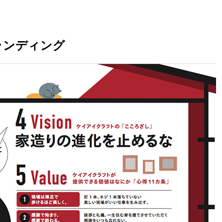
ランディング