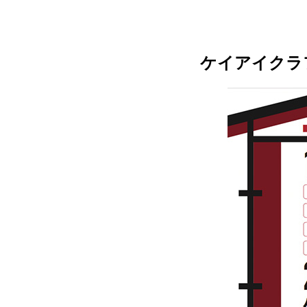
ケイアイクラ