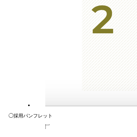
◯採用パンフレット