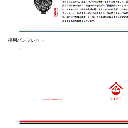
採用パンフレット