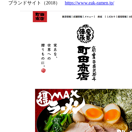
ブランドサイト（2018）
https://www.eak-ramen.jp/