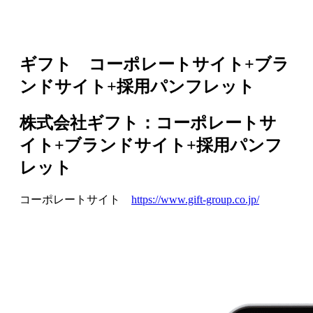
ギフト コーポレートサイト+ブラ
ンドサイト+採用パンフレット
株式会社ギフト：コーポレートサ
イト+ブランドサイト+採用パンフ
レット
コーポレートサイト
https://www.gift-group.co.jp/