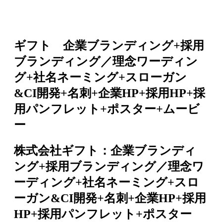
ギフト 企業ブランディング+採用
ブランディング／理念ワーディン
グ+社名ネーミング+スローガン
&CI開発+名刺+企業HP+採用HP+採
用パンフレット+ポスター+ムービ
ー
株式会社ギフト：企業ブランディ
ング+採用ブランディング／理念ワ
ーディング+社名ネーミング+スロ
ーガン&CI開発+名刺+企業HP+採用
HP+採用パンフレット+ポスター