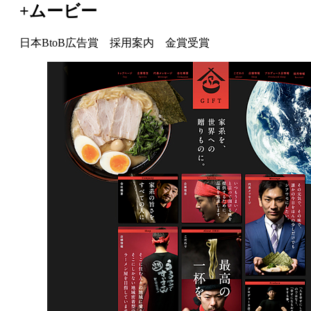
+ムービー
日本BtoB広告賞 採用案内 金賞受賞