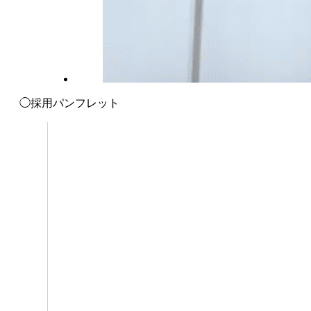
◯採用パンフレット