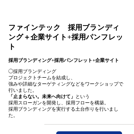
ファインテック 採用ブランディ
ング＋企業サイト+採用パンフレッ
ト
採用ブランディング+採用パンフレット+企業サイト
◯採用ブランディング
プロジェクトチームを結成し、
強みや詳細なターゲティングなどをワークショップで
行いました。
「止まらない。未来へ向けて」
という
採用スローガンを開発し、採用フローを構築。
採用ブランディングを実行する土台作りを行いまし
た。