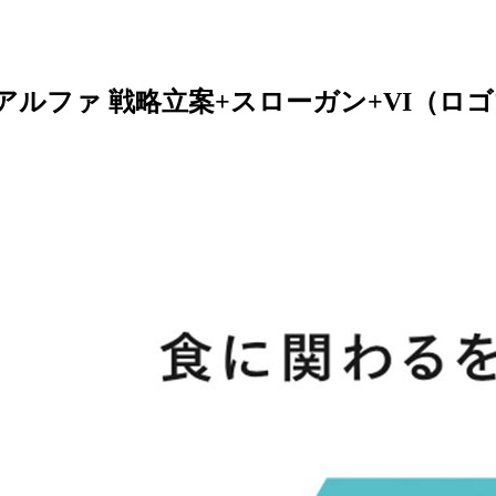
アルファ 戦略立案+スローガン+VI（ロ