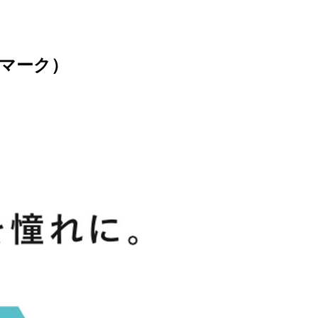
ゴマーク）