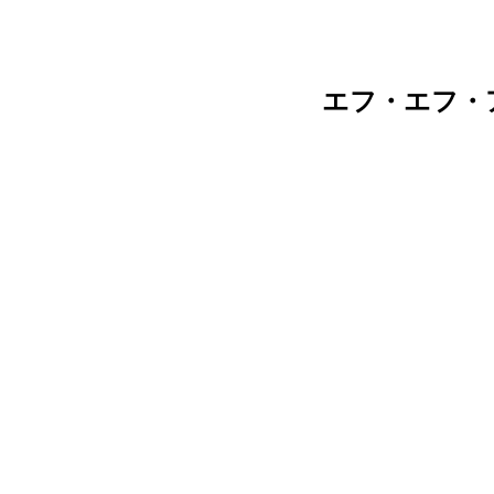
エフ・エフ・