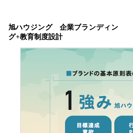
旭ハウジング 企業ブランディン
グ+教育制度設計