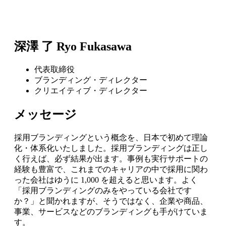
深澤 了
Ryo Fukasawa
代表取締役
ブランディング・ディレクター
クリエイティブ・ディレクター
メッセージ
採用ブランディングという概念を、日本で初めて理論
化・体系化いたしました。採用ブランディングは正し
く行えば、必ず結果が出ます。事例も実行サポートの
経験も豊富で、これまでのキャリアの中で採用に関わ
った会社はゆうに 1,000 を超えると思います。よく
「採用ブランディングのみをやっている会社です
か？」と聞かれますが、そうではなく、企業や商品、
事業、サービスなどのブランディングも手がけていま
す。