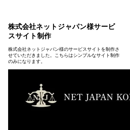
株式会社ネットジャパン様サービ
スサイト制作
株式会社ネットジャパン様のサービスサイトを制作さ
せていただきました。こちらはシンプルなサイト制作
のみになります。