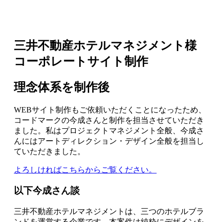
三井不動産ホテルマネジメント様
コーポレートサイト制作
理念体系を制作後
WEBサイト制作もご依頼いただくことになったため、
コードマークの今成さんと制作を担当させていただき
ました。私はプロジェクトマネジメント全般、今成さ
んにはアートディレクション・デザイン全般を担当し
ていただきました。
よろしければこちらからご覧ください。
以下今成さん談
三井不動産ホテルマネジメントは、三つのホテルブラ
ンドを運営する企業です。本案件は純粋にデザインを