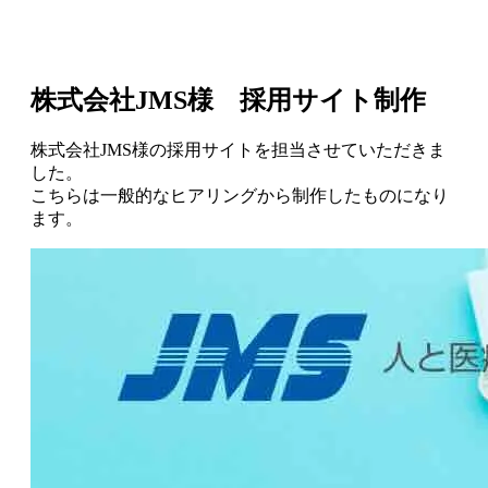
株式会社JMS様 採用サイト制作
株式会社JMS様の採用サイトを担当させていただきま
した。
こちらは一般的なヒアリングから制作したものになり
ます。