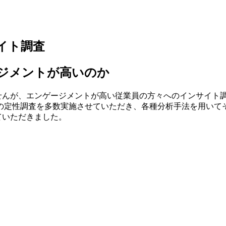
イト調査
ジメントが高いのか
せんが、エンゲージメントが高い従業員の方々へのインサイト
名の定性調査を多数実施させていただき、各種分析手法を用いて
ていただきました。