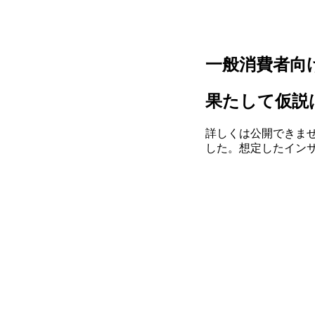
一般消費者向
果たして仮説
詳しくは公開できま
した。想定したイン