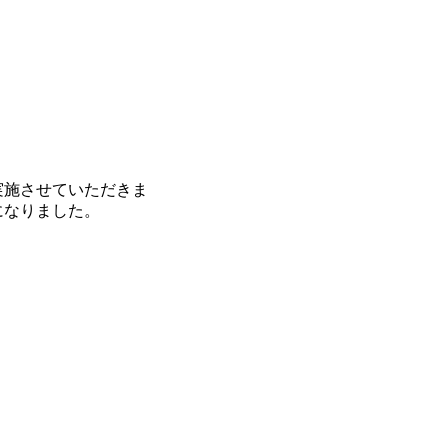
実施させていただきま
になりました。