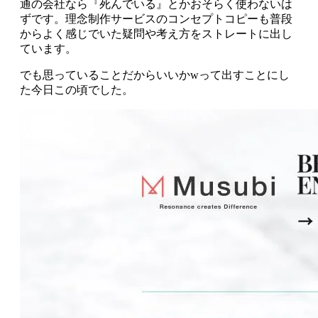
通の会社なら『死んでいる』とかおそらく使わないは
ずです。理念制作サービスのコンセプトコピーも普段
からよく感じでいた疑問や考え方をストレートに出し
ています。
でも思っていることだからいいかwって出すことにし
た今日この頃でした。