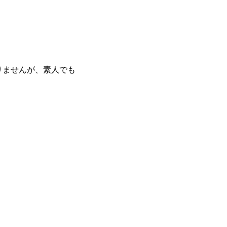
りませんが、素人でも