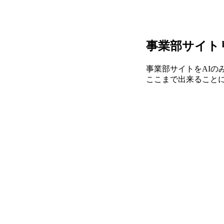
事業部サイト
事業部サイトをAI
ここまで出来ること