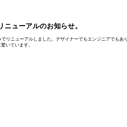
リニューアルのお知らせ。
のみでリニューアルしました。デザイナーでもエンジニアでもあ
に驚いています。