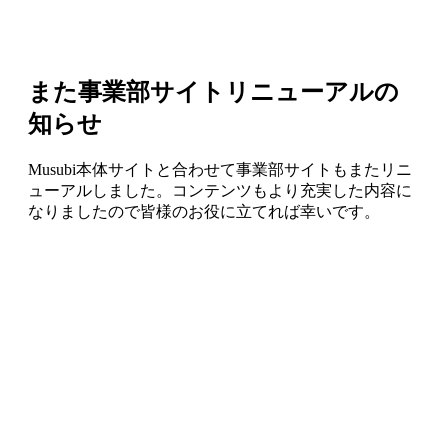
また事業部サイトリニューアルの
知らせ
Musubi本体サイトと合わせて事業部サイトもまたリニ
ューアルしました。コンテンツもより充実した内容に
なりましたので皆様のお役に立てれば幸いです。